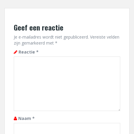
Geef een reactie
Je e-mailadres wordt niet gepubliceerd.
Vereiste velden
zijn gemarkeerd met
*
Reactie
*
Naam
*