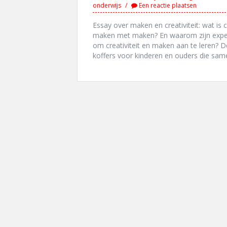
onderwijs
Een reactie plaatsen
Essay over maken en creativiteit: wat is c
maken met maken? En waarom zijn expe
om creativiteit en maken aan te leren? D
koffers voor kinderen en ouders die same