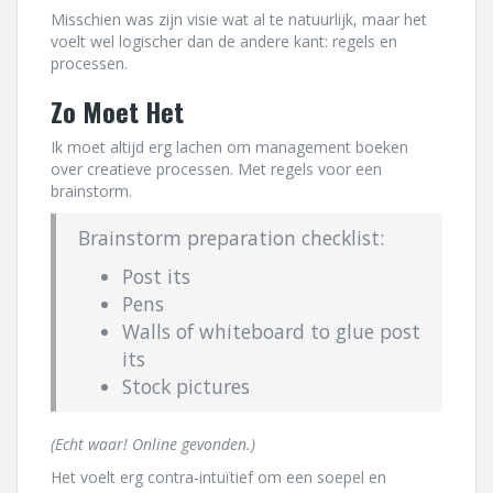
Misschien was zijn visie wat al te natuurlijk, maar het
voelt wel logischer dan de andere kant: regels en
processen.
Zo Moet Het
Ik moet altijd erg lachen om management boeken
over creatieve processen. Met regels voor een
brainstorm.
Brainstorm preparation checklist:
Post its
Pens
Walls of whiteboard to glue post
its
Stock pictures
(Echt waar! Online gevonden.)
Het voelt erg contra-intuïtief om een soepel en