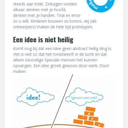
steeds aan trekt. Zintuigen voeden
elkaar: denken met je hoofd,
denken met je handen. Trial en error
zo u wilt. Kinderen bouwen zo torens, wij (als
ontwerpers) maken de hele tijd prototypes.
Een idee is niet heilig
Komt nog bij dat een idee geen abstract heilig ding is.
Het is niet zo dat het rondzweeft in de lucht en dat
alleen Gevoelige Speciale mensen het kunnen
opvangen. Een idee groeit gewoon door werk. Door
maken.