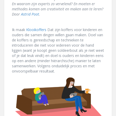
En waarom zijn experts zo vervelend? En moeten er
methodes komen om creativiteit en maken aan te leren?
Door
Astrid Poot
.
Ik maak
Klooikoffers
Dat zijn koffers voor kinderen en
ouders die samen dingen willen gaan maken. Doel van
de koffers is gereedschap en technieken te
introduceren die niet voor iedereen voor de hand
liggen (want je koopt geen soldeerbout als je niet weet
of je dat leuk vindt) en doel is ouders en kinderen eens
op een andere (minder hiërarchische) manier te laten
samenwerken. Volgens onduidelijk proces en met
onvoorspelbaar resultaat.