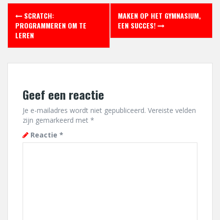
Berichtnavigatie
SCRATCH:
MAKEN OP HET GYMNASIUM,
PROGRAMMEREN OM TE
EEN SUCCES!
LEREN
Geef een reactie
Je e-mailadres wordt niet gepubliceerd.
Vereiste velden
zijn gemarkeerd met
*
Reactie
*