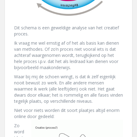
Dit schema is een geweldige analyse van het creatief
proces.
Ik vraag me wel ernstig af of het als basis kan dienen
van methodes. Of zo’n proces niet vooral iets is dat
achteraf waargenomen wordt, terugkijkend op het
hele proces i.p.v. dat het als leidraad kan dienen voor
bijvoorbeeld maakonderwijs.
Waar bij mij de schoen wringt, is dat ik zelf eigenlijk
nooit bewust zo werk. En alle andere mensen
waarmee ik werk (alle leeftijden) ook niet. Het gaat
dwars door elkaar; het is rommelig en alle fases vinden
tegelijk plaats, op verschillende niveaus.
Niet voor niets worden dit soort plaatjes altijd enorm
online door gedeeld:
Zo
word