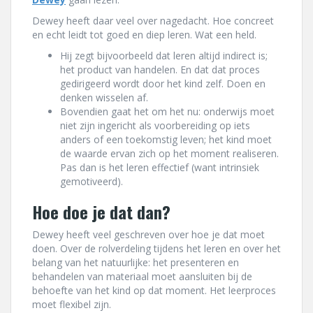
Dewey heeft daar veel over nagedacht. Hoe concreet
en echt leidt tot goed en diep leren. Wat een held.
Hij zegt bijvoorbeeld dat leren altijd indirect is;
het product van handelen. En dat dat proces
gedirigeerd wordt door het kind zelf. Doen en
denken wisselen af.
Bovendien gaat het om het nu: onderwijs moet
niet zijn ingericht als voorbereiding op iets
anders of een toekomstig leven; het kind moet
de waarde ervan zich op het moment realiseren.
Pas dan is het leren effectief (want intrinsiek
gemotiveerd).
Hoe doe je dat dan?
Dewey heeft veel geschreven over hoe je dat moet
doen. Over de rolverdeling tijdens het leren en over het
belang van het natuurlijke: het presenteren en
behandelen van materiaal moet aansluiten bij de
behoefte van het kind op dat moment. Het leerproces
moet flexibel zijn.