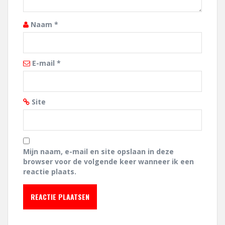
Naam
*
E-mail
*
Site
Mijn naam, e-mail en site opslaan in deze
browser voor de volgende keer wanneer ik een
reactie plaats.