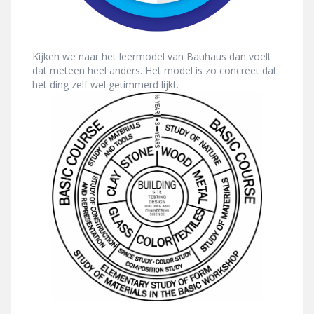
Kijken we naar het leermodel van Bauhaus dan voelt
dat meteen heel anders. Het model is zo concreet dat
het ding zelf wel getimmerd lijkt.