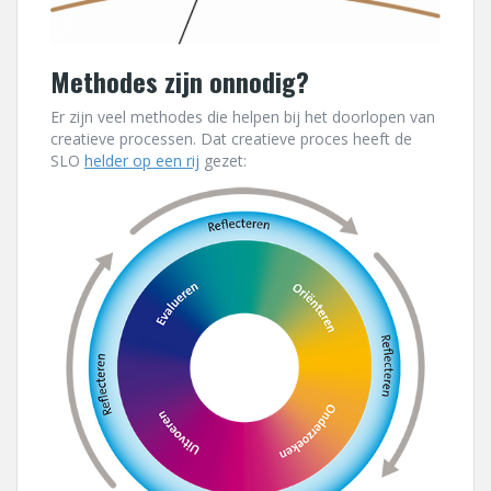
Methodes zijn onnodig?
Er zijn veel methodes die helpen bij het doorlopen van
creatieve processen. Dat creatieve proces heeft de
SLO
helder op een rij
gezet: