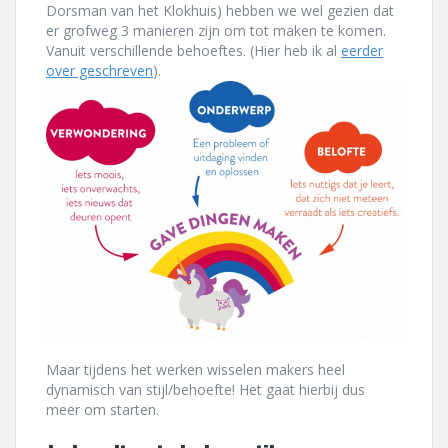
Dorsman van het Klokhuis) hebben we wel gezien dat
er grofweg 3 manieren zijn om tot maken te komen.
Vanuit verschillende behoeftes. (Hier heb ik al
eerder
over geschreven
).
Maar tijdens het werken wisselen makers heel
dynamisch van stijl/behoefte! Het gaat hierbij dus
meer om starten.