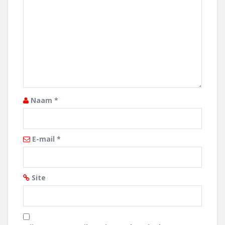
Naam
*
E-mail
*
Site