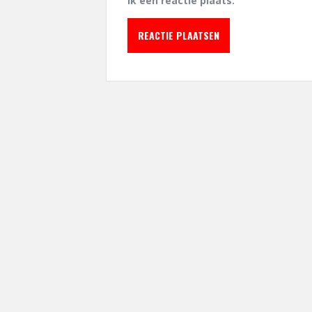
ik een reactie plaats.