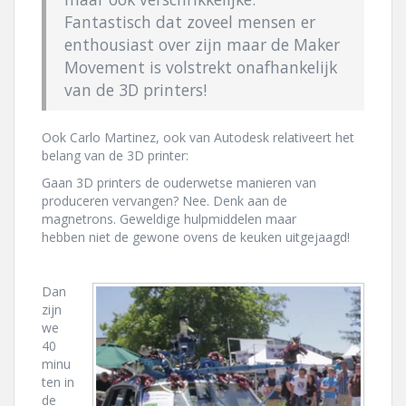
Fantastisch dat zoveel mensen er
enthousiast over zijn maar de Maker
Movement is volstrekt onafhankelijk
van de 3D printers!
Ook Carlo Martinez, ook van Autodesk relativeert het
belang van de 3D printer:
Gaan 3D printers de ouderwetse manieren van
produceren vervangen? Nee. Denk aan de
magnetrons. Geweldige hulpmiddelen maar
hebben niet de gewone ovens de keuken uitgejaagd!
Dan
zijn
we
40
minu
ten in
de