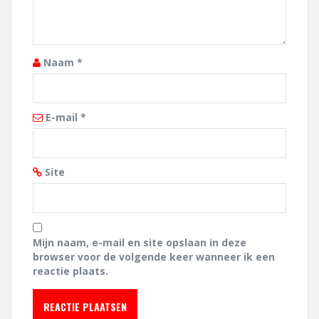
Naam
*
E-mail
*
Site
Mijn naam, e-mail en site opslaan in deze
browser voor de volgende keer wanneer ik een
reactie plaats.