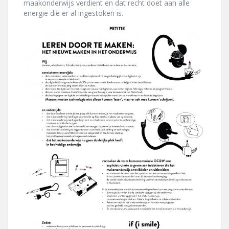
maakonderwijs verdient en dat recht doet aan alle
energie die er al ingestoken is.