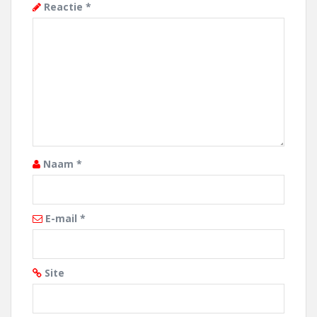
Reactie
*
Naam
*
E-mail
*
Site