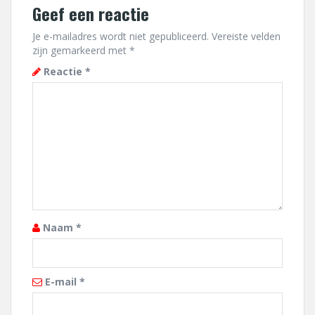
Geef een reactie
Je e-mailadres wordt niet gepubliceerd.
Vereiste velden
zijn gemarkeerd met
*
Reactie
*
Naam
*
E-mail
*