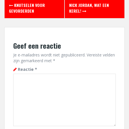
Berichtnavigatie
KNUTSELEN VOOR
NICK JORDAN, WAT EEN
GEVORDERDEN
KEREL!
Geef een reactie
Je e-mailadres wordt niet gepubliceerd.
Vereiste velden
zijn gemarkeerd met
*
Reactie
*