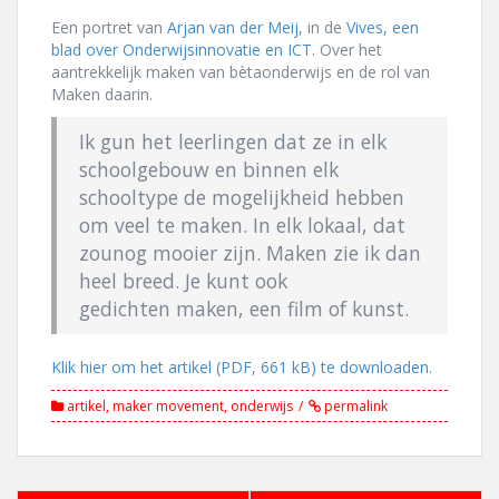
Een portret van
Arjan van der Meij
, in de
Vives, een
blad over Onderwijsinnovatie en ICT.
Over het
aantrekkelijk maken van bètaonderwijs en de rol van
Maken daarin.
Ik gun het leerlingen dat ze in elk
schoolgebouw en binnen elk
schooltype de mogelijkheid hebben
om veel te maken. In elk lokaal, dat
zounog mooier zijn. Maken zie ik dan
heel breed. Je kunt ook
gedichten maken, een film of kunst.
Klik hier om het artikel (PDF, 661 kB) te downloaden.
artikel
,
maker movement
,
onderwijs
permalink