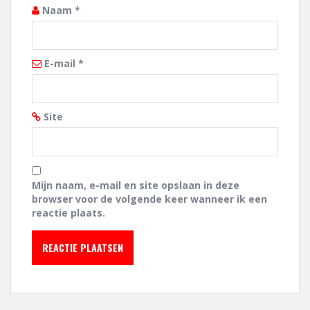
Naam
*
E-mail
*
Site
Mijn naam, e-mail en site opslaan in deze
browser voor de volgende keer wanneer ik een
reactie plaats.