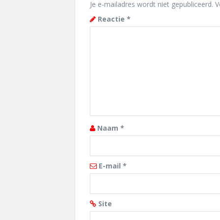
Je e-mailadres wordt niet gepubliceerd.
V
Reactie
*
Naam
*
E-mail
*
Site