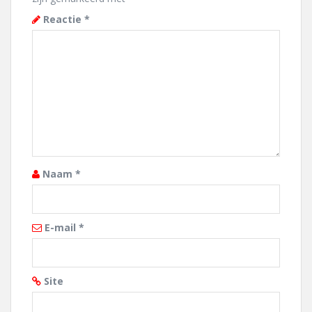
Reactie
*
Naam
*
E-mail
*
Site