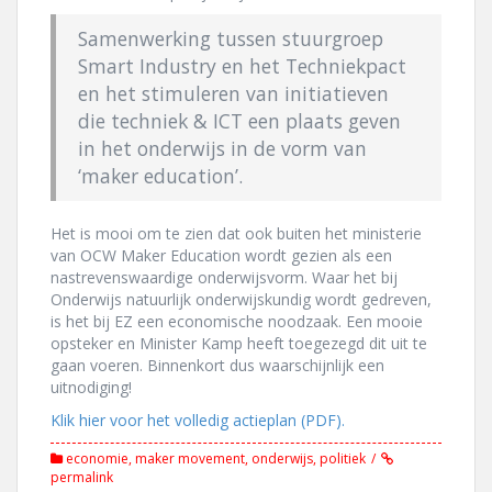
Samenwerking tussen stuurgroep
Smart Industry en het Techniekpact
en het stimuleren van initiatieven
die techniek & ICT een plaats geven
in het onderwijs in de vorm van
‘maker education’.
Het is mooi om te zien dat ook buiten het ministerie
van OCW Maker Education wordt gezien als een
nastrevenswaardige onderwijsvorm. Waar het bij
Onderwijs natuurlijk onderwijskundig wordt gedreven,
is het bij EZ een economische noodzaak. Een mooie
opsteker en Minister Kamp heeft toegezegd dit uit te
gaan voeren. Binnenkort dus waarschijnlijk een
uitnodiging!
Klik hier voor het volledig actieplan (PDF).
economie
,
maker movement
,
onderwijs
,
politiek
permalink