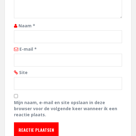
Naam
*
E-mail
*
Site
Mijn naam, e-mail en site opslaan in deze
browser voor de volgende keer wanneer ik een
reactie plaats.