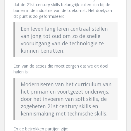
dat de 21st century skills belangrijk zullen zijn bij de
banen in de industrie van de toekomst. Het doel,van
dit punt is zo geformuleerd:
Een leven lang leren centraal stellen
van jong tot oud om zo de snelle
vooruitgang van de technologie te
kunnen benutten.
Een van de acties die moet zorgen dat we dit doel
halen is:
Moderniseren van het curriculum van
het primair en voortgezet onderwijs,
door het invoeren van soft skills, de
zogeheten 21st century skills en
kennismaking met technische skills.
En de betrokken partijen zijn: