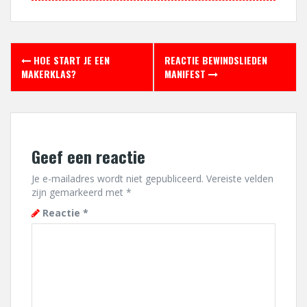
Berichtnavigatie
HOE START JE EEN
REACTIE BEWINDSLIEDEN
MAKERKLAS?
MANIFEST
Geef een reactie
Je e-mailadres wordt niet gepubliceerd.
Vereiste velden
zijn gemarkeerd met
*
Reactie
*