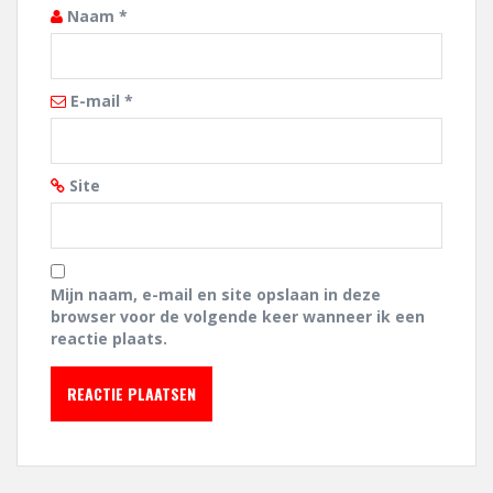
Naam
*
E-mail
*
Site
Mijn naam, e-mail en site opslaan in deze
browser voor de volgende keer wanneer ik een
reactie plaats.