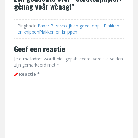
gènag voâr wènag!
”
Pingback:
Paper Bits: vrolijk en goedkoop - Plakken
en knippenPlakken en knippen
Geef een reactie
Je e-mailadres wordt niet gepubliceerd.
Vereiste velden
zijn gemarkeerd met
*
Reactie
*