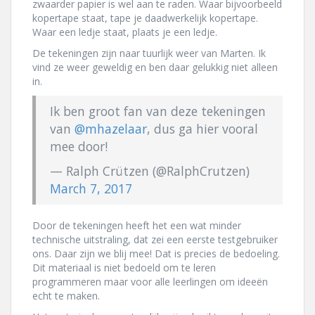
zwaarder papier is wel aan te raden. Waar bijvoorbeeld
kopertape staat, tape je daadwerkelijk kopertape.
Waar een ledje staat, plaats je een ledje.
De tekeningen zijn naar tuurlijk weer van Marten. Ik
vind ze weer geweldig en ben daar gelukkig niet alleen
in.
Ik ben groot fan van deze tekeningen
van
@mhazelaar
, dus ga hier vooral
mee door!
— Ralph Crützen (@RalphCrutzen)
March 7, 2017
Door de tekeningen heeft het een wat minder
technische uitstraling, dat zei een eerste testgebruiker
ons. Daar zijn we blij mee! Dat is precies de bedoeling.
Dit materiaal is niet bedoeld om te leren
programmeren maar voor alle leerlingen om ideeën
echt te maken.