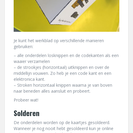
Je kunt het werkblad op verschillende manieren
gebruiken:
– alle onderdelen losknippen en de codekanten als een
waaier verzamelen
– de strookjes (horizontaal) uitknippen en over de
middellijn vouwen. Zo heb je een code kant en een
elektronica kant.
– Stroken horizontaal knippen waarna je van boven
naar beneden alles aansluit en probeert.
Probeer wat!
Solderen
De onderdelen worden op de kaartjes gesoldeerd.
Wanneer je nog nooit hebt gesoldeerd kun je online