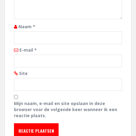
Naam
*
E-mail
*
Site
Mijn naam, e-mail en site opslaan in deze
browser voor de volgende keer wanneer ik een
reactie plaats.