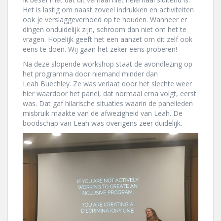
Het is lastig om naast zoveel indrukken en activiteiten
ook je verslaggeverhoed op te houden. Wanneer er
dingen onduidelijk zijn, schroom dan niet om het te
vragen. Hopelijk geeft het een aanzet om dit zelf ook
eens te doen. Wij gaan het zeker eens proberen!
Na deze slopende workshop staat de avondlezing op
het programma door niemand minder dan
Leah Buechley. Ze was verlaat door het slechte weer
hier waardoor het panel, dat normaal erna volgt, eerst
was. Dat gaf hilarische situaties waarin de panelleden
misbruik maakte van de afwezigheid van Leah. De
boodschap van Leah was overigens zeer duidelijk.