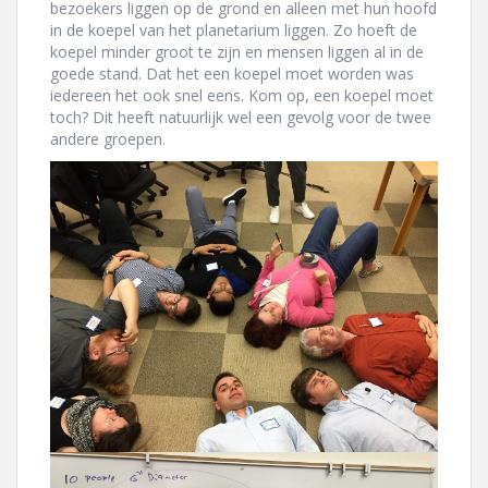
bezoekers liggen op de grond en alleen met hun hoofd
in de koepel van het planetarium liggen. Zo hoeft de
koepel minder groot te zijn en mensen liggen al in de
goede stand. Dat het een koepel moet worden was
iedereen het ook snel eens. Kom op, een koepel moet
toch? Dit heeft natuurlijk wel een gevolg voor de twee
andere groepen.