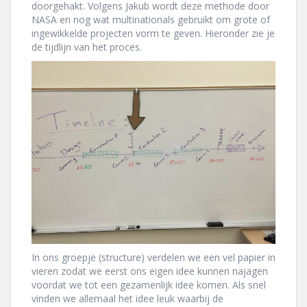
doorgehakt. Volgens Jakub wordt deze methode door
NASA en nog wat multinationals gebruikt om grote of
ingewikkelde projecten vorm te geven. Hieronder zie je
de tijdlijn van het proces.
In ons groepje (structure) verdelen we een vel papier in
vieren zodat we eerst ons eigen idee kunnen najagen
voordat we tot een gezamenlijk idee komen. Als snel
vinden we allemaal het idee leuk waarbij de